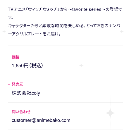
TVアニメ『ウィッチウォッチ』から～favorite series～の登場で
す。
キャラクターたちと素敵な時間を楽しめる、とっておきのナンバ
ーアクリルプレートをお届け。
価格
1,650円（税込）
発売元
株式会社coly
問い合わせ
customer@animebako.com