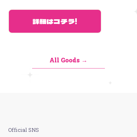
詳細はコチラ!
All Goods
Official SNS