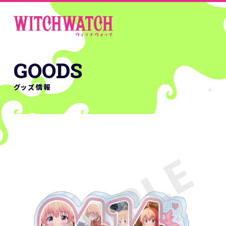
GOODS
グッズ情報