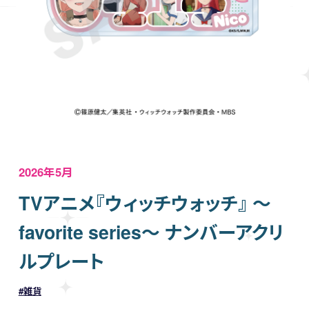
2026年5月
TVアニメ『ウィッチウォッチ』 〜
favorite series〜 ナンバーアクリ
ルプレート
雑貨