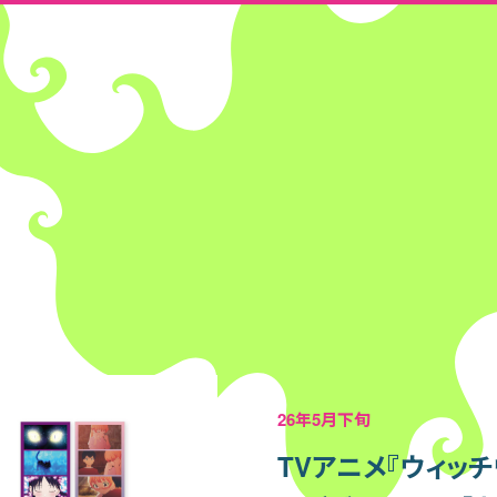
26年5月下旬
TVアニメ『ウィッチ