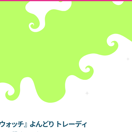
ウォッチ』 よんどり トレーディ