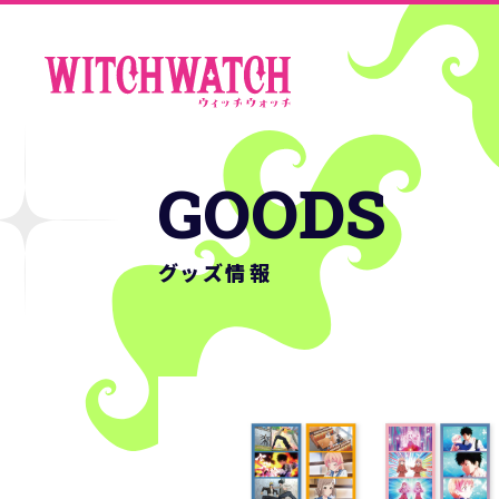
GOODS
グッズ情報