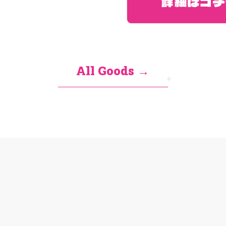
詳細はコチ
All Goods