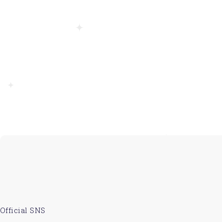
Official SNS