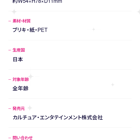
約W54×H78×D11mm
素材・材質
ブリキ・紙・PET
生産国
日本
対象年齢
全年齢
発売元
カルチュア・エンタテインメント株式会社
問い合わせ