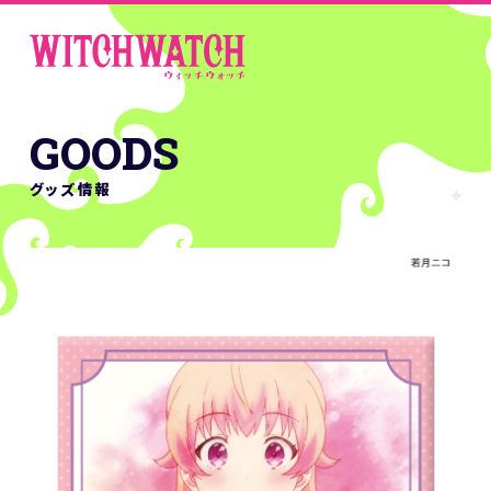
GOODS
グッズ情報