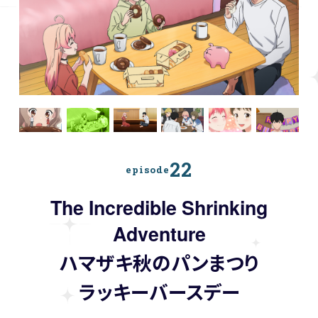
22
episode
The Incredible Shrinking
Adventure
ハマザキ秋のパンまつり
ラッキーバースデー