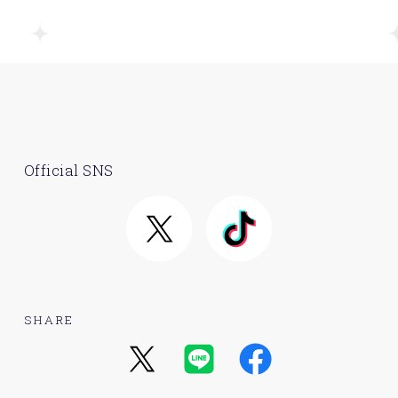
Official SNS
SHARE