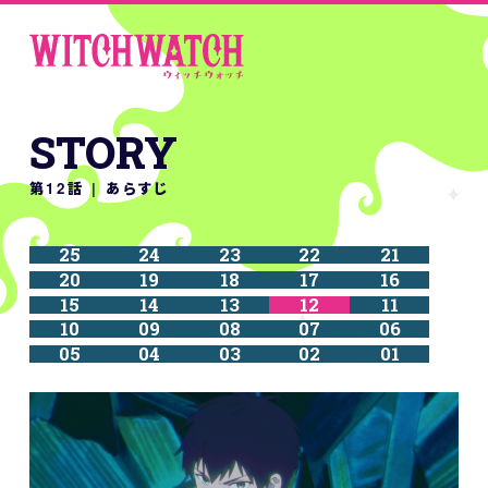
STORY
第12話 | あらすじ
25
24
23
22
21
20
19
18
17
16
15
14
13
12
11
10
09
08
07
06
05
04
03
02
01