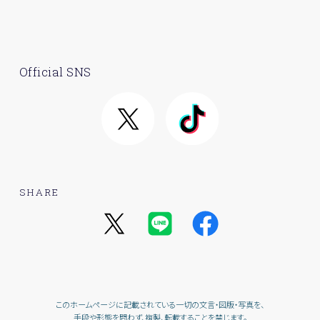
Official SNS
SHARE
このホームページに記載されている一切の文言・図版・写真を、
手段や形態を問わず、複製、転載することを禁じます。