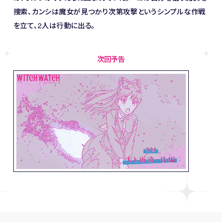
捜索、カンシは魔女が見つかり次第攻撃というシンプルな作戦
を立て、2人は行動に出る。
次回予告