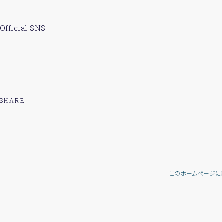
Official SNS
SHARE
このホームページに