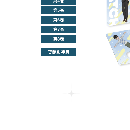
第4巻
第5巻
第6巻
第7巻
第8巻
店舗別特典