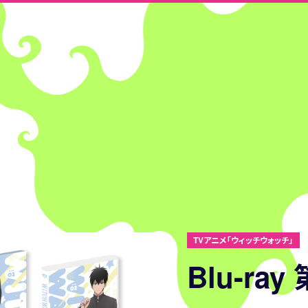
TVアニメ「ウィッチウォッチ」
Blu-ray